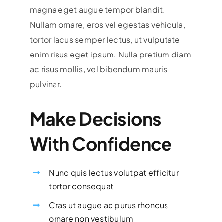
magna eget augue tempor blandit.
Nullam ornare, eros vel egestas vehicula,
tortor lacus semper lectus, ut vulputate
enim risus eget ipsum. Nulla pretium diam
ac risus mollis, vel bibendum mauris
pulvinar.
Make Decisions
With Confidence
Nunc quis lectus volutpat efficitur
tortor consequat
Cras ut augue ac purus rhoncus
ornare non vestibulum