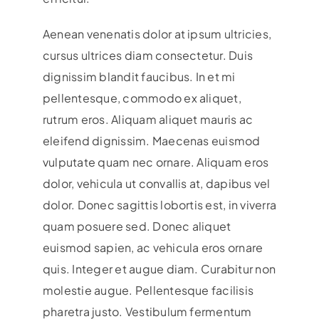
Aenean venenatis dolor at ipsum ultricies,
cursus ultrices diam consectetur. Duis
dignissim blandit faucibus. In et mi
pellentesque, commodo ex aliquet,
rutrum eros. Aliquam aliquet mauris ac
eleifend dignissim. Maecenas euismod
vulputate quam nec ornare. Aliquam eros
dolor, vehicula ut convallis at, dapibus vel
dolor. Donec sagittis lobortis est, in viverra
quam posuere sed. Donec aliquet
euismod sapien, ac vehicula eros ornare
quis. Integer et augue diam. Curabitur non
molestie augue. Pellentesque facilisis
pharetra justo. Vestibulum fermentum