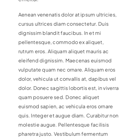
Aenean venenatis dolor at ipsum ultricies,
cursus ultrices diam consectetur. Duis
dignissim blandit faucibus. In et mi
pellentesque, commodo ex aliquet,
rutrum eros. Aliquam aliquet mauris ac
eleifend dignissim. Maecenas euismod
vulputate quam nec ornare. Aliquam eros
dolor, vehicula ut convallis at, dapibus vel
dolor. Donec sagittis lobortis est, in viverra
quam posuere sed. Donec aliquet
euismod sapien, ac vehicula eros ornare
quis. Integer et augue diam. Curabitur non
molestie augue. Pellentesque facilisis
pharetra justo. Vestibulum fermentum