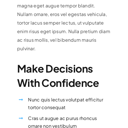
magna eget augue tempor blandit.
Nullam ornare, eros vel egestas vehicula,
tortor lacus semper lectus, ut vulputate
enim risus eget ipsum. Nulla pretium diam
ac risus mollis, vel bibendum mauris
pulvinar.
Make Decisions
With Confidence
Nunc quis lectus volutpat efficitur
tortor consequat
Cras ut augue ac purus rhoncus
ornare non vestibulum